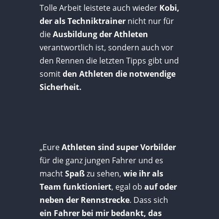
Tolle Arbeit leistete auch wieder
Kobi,
der als Techniktrainer
nicht nur für
die
Ausbildung der Athleten
verantwortlich ist, sondern auch vor
den Rennen die letzten Tipps gibt und
somit
den Athleten die notwendige
Sicherheit.
„Eure
Athleten sind super Vorbilder
für die ganz jungen Fahrer und es
macht
Spaß
zu sehen,
wie ihr als
Team funktioniert
, egal ob
auf oder
neben der Rennstrecke
. Dass sich
ein Fahrer bei mir bedankt, das