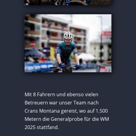
Mit 8 Fahrern und ebenso vielen
Betreuern war unser Team nach
Crans Montana gereist, wo auf 1.500
Metern die Generalprobe für die WM
2025 stattfand.