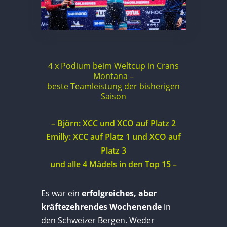
4 x Podium beim Weltcup in Crans
Montana –
beste Teamleistung der bisherigen
Saison
– Björn: XCC und XCO auf Platz 2
Emilly: XCC auf Platz 1 und XCO auf
Platz 3
und alle 4 Mädels in den Top 15 –
Es war ein
erfolgreiches, aber
kräftezehrendes Wochenende
in
den Schweizer Bergen. Weder