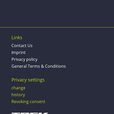
Links
Contact Us
Imprint
Privacy policy
General Terms & Conditions
Privacy settings
change
history
Revoking consent