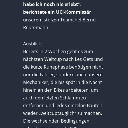
habe ich noch nie erlebt
“,
berichtete ein UCI-Kommissär
unserem stolzen Teamchef Bernd
Reutemann.
Ausblick:
Bereits in 2 Wochen geht es zum
nächsten Weltcup nach Les Gets und
die kurze Ruhephase benötigen nicht
nur die Fahrer, sondern auch unsere
Mechaniker, die bis spät in die Nacht
hinein an den Bikes arbeiteten, um
auch den letzten Schlamm zu
entfernen und jedes einzelne Bauteil
wieder „weltcuptauglich“ zu machen.
Die wechselnden Bedingungen