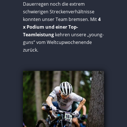
Dauerregen noch die extrem
schwierigen Streckenverhältnisse
konnten unser Team bremsen. Mit
4
x Podium und einer Top-
Teamleistung
kehren unsere „young-
guns“ vom Weltcupwochenende
zurück.