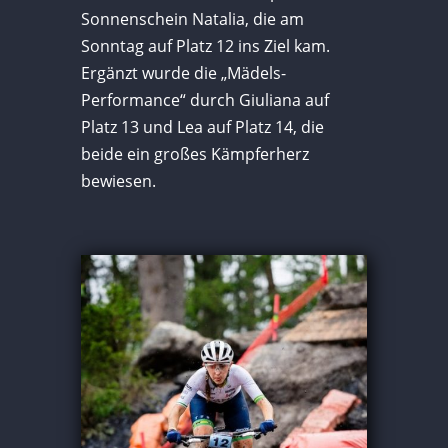
Sonnenschein Natalia, die am
Sonntag auf Platz 12 ins Ziel kam.
Ergänzt wurde die „Mädels-
Performance“ durch Giuliana auf
Platz 13 und Lea auf Platz 14, die
beide ein großes Kämpferherz
bewiesen.