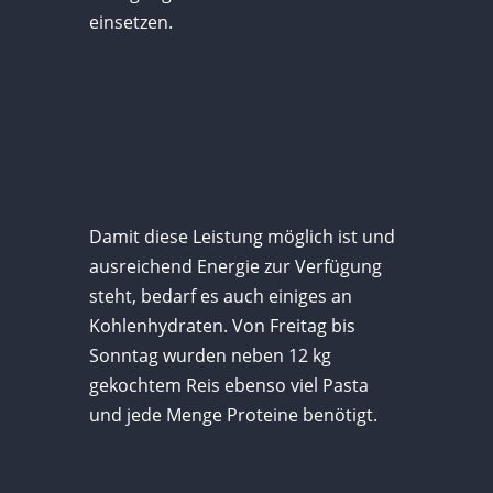
einsetzen.
Damit diese Leistung möglich ist und
ausreichend Energie zur Verfügung
steht, bedarf es auch einiges an
Kohlenhydraten. Von Freitag bis
Sonntag wurden neben 12 kg
gekochtem Reis ebenso viel Pasta
und jede Menge Proteine benötigt.