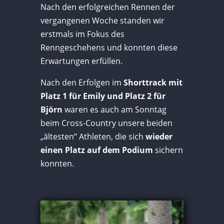
Nach den erfolgreichen Rennen der
vergangenen Woche standen wir
erstmals im Fokus des
Renngeschehens und konnten diese
Erwartungen erfüllen.
Nach den Erfolgen im
Shorttrack mit
Platz 1 für Emily und Platz 2 für
Björn
waren es auch am Sonntag
beim Cross-Country unsere beiden
„ältesten“ Athleten, die sich
wieder
einen Platz auf dem Podium
sichern
konnten.