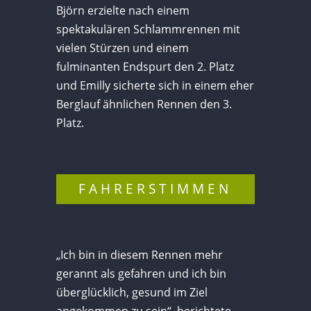
Björn erzielte nach einem
spektakulären Schlammrennen mit
vielen Stürzen und einem
fulminanten Endspurt den 2. Platz
und Emilly sicherte sich in einem eher
Berglauf ähnlichen Rennen den 3.
Platz.
FAHRERSTIMMEN
„Ich bin in diesem Rennen mehr
gerannt als gefahren und ich bin
überglücklich, gesund im Ziel
angekommen zu sein“, berichtete