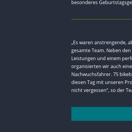
besonderes Geburtstagsge
„Es waren anstrengende, ab
gesamte Team. Neben den 
Leistungen und einem perfe
organisierten wir auch eine
Nachwuchsfahrer. 75 bike
diesen Tag mit unseren Prof
nicht vergessen“, so der 