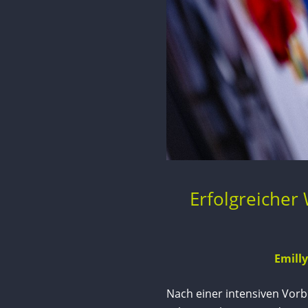
Erfolgreicher
Emill
Nach einer intensiven Vorb