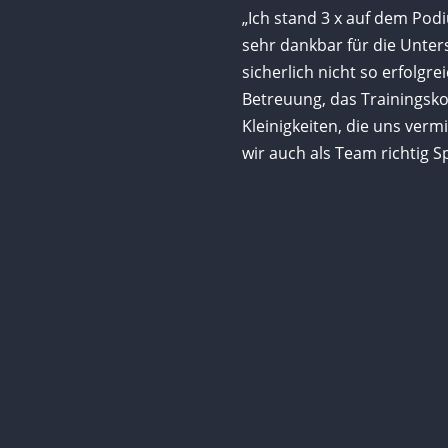
„Ich stand 3 x auf dem Pod
sehr dankbar für die Unter
sicherlich nicht so erfolgr
Betreuung, das Trainingsko
Kleinigkeiten, die uns ver
wir auch als Team richtig S