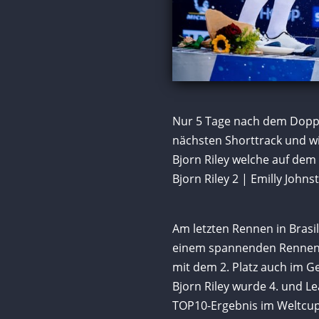
Nur 5 Tage nach dem Dopp
nächsten Shorttrack und w
Bjorn Riley welche auf dem
Bjorn Riley 2 | Emilly Johns
Am letzten Rennen in Brasi
einem spannenden Rennen d
mit dem 2. Platz auch im G
Bjorn Riley wurde 4. und Le
TOP10-Ergebnis im Weltcup;