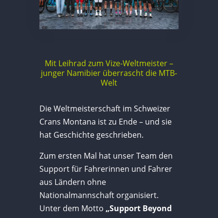
Mit Leihrad zum Vize-Weltmeister –
junger Namibier überrascht die MTB-
Welt
Die Weltmeisterschaft im Schweizer
Crans Montana ist zu Ende – und sie
hat Geschichte geschrieben.
Zum ersten Mal hat unser Team den
Support für Fahrerinnen und Fahrer
aus Ländern ohne
Nationalmannschaft organisiert.
Unter dem Motto
„Support Beyond