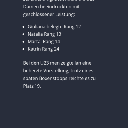
Damen beeindruckten mit
geschlossener Leistung:
Giuliana belegte Rang 12
Natalia Rang 13
Marta Rang 14
Katrin Rang 24
Bei den U23 men zeigte Ian eine
beherzte Vorstellung, trotz eines
späten Boxenstopps reichte es zu
Platz 19.