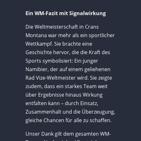
Ein WM-Fazit mit Signalwirkung
Die Weltmeisterschaft in Crans
Montana war mehr als ein sportlicher
Wettkampf. Sie brachte eine
Geschichte hervor, die die Kraft des
Sports symbolisiert: Ein junger
Namibier, der auf einem geliehenen
Rad Vize-Weltmeister wird. Sie zeigte
zudem, dass ein starkes Team weit
über Ergebnisse hinaus Wirkung
entfalten kann – durch Einsatz,
Zusammenhalt und die Überzeugung,
gleiche Chancen für alle zu schaffen.
Unser Dank gilt dem gesamten WM-