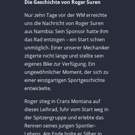
Die Geschichte von Roger Suren
Nur zehn Tage vor der WM erreichte
uns die Nachricht von Roger Suren
aus Namibia: Sein Sponsor hatte ihm
das Rad entzogen – ein Start schien
unmöglich. Einer unserer Mechaniker
zögerte nicht lange und stellte sein
eigenes Bike zur Verfügung. Ein
ungewöhnlicher Moment, der sich zu
einer einzigartigen Sportgeschichte
entwickelte.
Roger stieg in Crans Montana auf
dieses Leihrad, fuhr vom Start weg in
der Spitzengruppe und erlebte das
Rennen seines jungen Sportler-
Lebens. Am Ende holte er Silber in