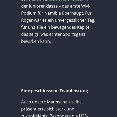
der Juniorenklasse – das erste WM-
Podium für Namibia überhaupt. Für
Roger war es ein unvergesslicher Tag,
für uns alle ein bewegendes Kapitel,
das zeigt, was echter Sportsgeist
bewirken kann.
Eine geschlossene Teamleistung
Auch unsere Mannschaft selbst
präsentierte sich stark und
zukunftsfähig. Besonders die U23-