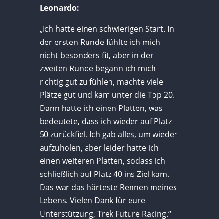
Leonardo:
„Ich hatte einen schwierigen Start. In
der ersten Runde fühlte ich mich
nicht besonders fit, aber in der
zweiten Runde begann ich mich
richtig gut zu fühlen, machte viele
Plätze gut und kam unter die Top 20.
Dann hatte ich einen Platten, was
bedeutete, dass ich wieder auf Platz
50 zurückfiel. Ich gab alles, um wieder
aufzuholen, aber leider hatte ich
einen weiteren Platten, sodass ich
schließlich auf Platz 40 ins Ziel kam.
Das war das härteste Rennen meines
Lebens. Vielen Dank für eure
Unterstützung, Trek Future Racing.“