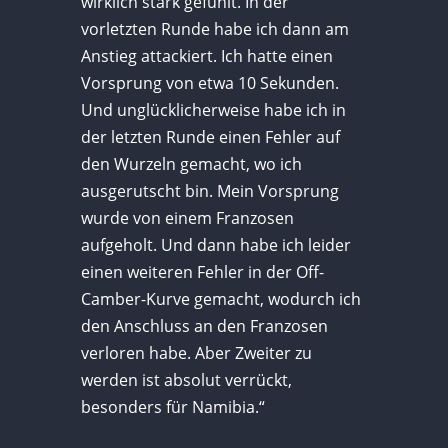
wirklich stark gefühlt. In der
vorletzten Runde habe ich dann am
Anstieg attackiert. Ich hatte einen
Vorsprung von etwa 10 Sekunden.
Und unglücklicherweise habe ich in
der letzten Runde einen Fehler auf
den Wurzeln gemacht, wo ich
ausgerutscht bin. Mein Vorsprung
wurde von einem Franzosen
aufgeholt. Und dann habe ich leider
einen weiteren Fehler in der Off-
Camber-Kurve gemacht, wodurch ich
den Anschluss an den Franzosen
verloren habe. Aber Zweiter zu
werden ist absolut verrückt,
besonders für Namibia.“