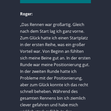
Roger:
„Das Rennen war großartig. Gleich
nach dem Start lag ich ganz vorne.
Zum Glück hatte ich einen Startplatz
in der ersten Reihe, was ein großer
Vorteil war. Von Beginn an fühlten
sich meine Beine gut an. In der ersten
Runde war meine Positionierung gut.
In der zweiten Runde hatte ich
Probleme mit der Positionierung,
aber zum Glück konnte ich das recht
schnell beheben. Während des
gesamten Rennens bin ich ziemlich
clever gefahren und habe mich