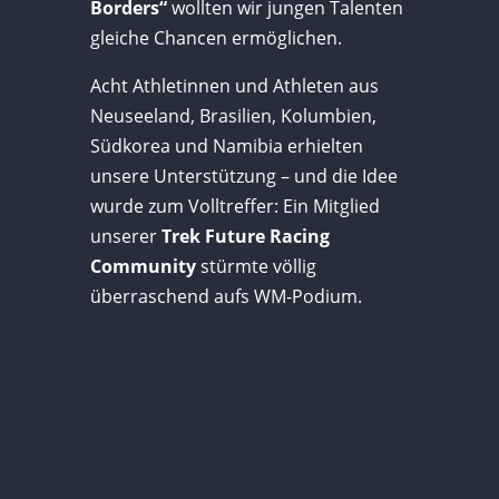
Borders“
wollten wir jungen Talenten
gleiche Chancen ermöglichen.
Acht Athletinnen und Athleten aus
Neuseeland, Brasilien, Kolumbien,
Südkorea und Namibia erhielten
unsere Unterstützung – und die Idee
wurde zum Volltreffer: Ein Mitglied
unserer
Trek Future Racing
Community
stürmte völlig
überraschend aufs WM-Podium.